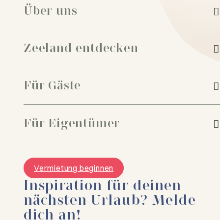
Über uns
Zeeland entdecken
Für Gäste
Für Eigentümer
Vermietung beginnen
Inspiration für deinen
nächsten Urlaub? Melde
dich an!