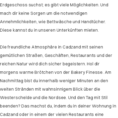
Erdgeschoss suchst; es gibt viele Möglichkeiten. Und
mach dir keine Sorgen um die notwendigen
Annehmlichkeiten, wie Bettwäsche und Handtücher.
Diese kannst du in unseren Unterkünften mieten.
Die freundliche Atmosphäre in Cadzand mit seinen
gemütlichen Straßen, Geschäften, Restaurants und der
reichen Natur wird dich sicher begeistern. Hol dir
morgens warme Brötchen von der Bakery Finesse. Am
Nachmittag bist du innerhalb weniger Minuten an den
weiten Stränden mit wahnsinnigem Blick über die
Westerschelde und die Nordsee. Und den Tag mit Stil
beenden? Das machst du, indem du in deiner Wohnung in
Cadzand oder in einem der vielen Restaurants eine