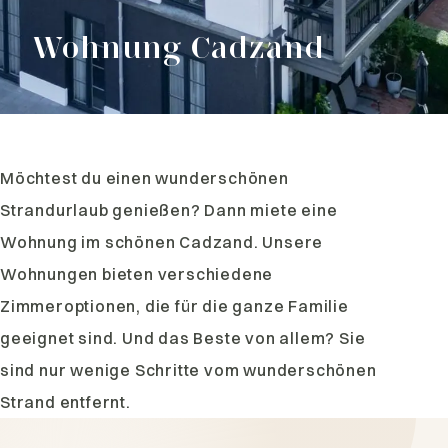
Wohnung Cadzand
Möchtest du einen wunderschönen
Strandurlaub genießen? Dann miete eine
Wohnung im schönen Cadzand. Unsere
Wohnungen bieten verschiedene
Zimmeroptionen, die für die ganze Familie
geeignet sind. Und das Beste von allem? Sie
sind nur wenige Schritte vom wunderschönen
Strand entfernt.