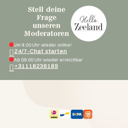
Stell deine
Frage
unseren
Moderatoren
Um 9.00 Uhr wieder online!
24/7-Chat starten
Ab 09:00 Uhr wieder erreichbar
+31118236189