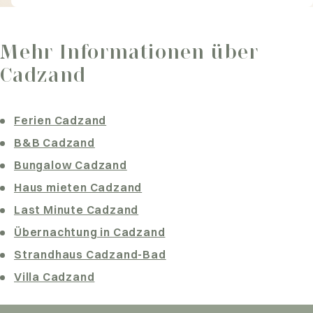
Mehr Informationen über
Cadzand
Ferien Cadzand
B&B Cadzand
Bungalow Cadzand
Haus mieten Cadzand
Last Minute Cadzand
Übernachtung in Cadzand
Strandhaus Cadzand-Bad
Villa Cadzand