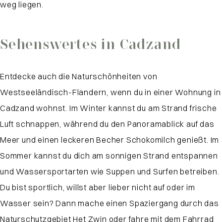
weg liegen.
Sehenswertes in Cadzand
Entdecke auch die Naturschönheiten von
Westseeländisch-Flandern, wenn du in einer Wohnung in
Cadzand wohnst. Im Winter kannst du am Strand frische
Luft schnappen, während du den Panoramablick auf das
Meer und einen leckeren Becher Schokomilch genießt. Im
Sommer kannst du dich am sonnigen Strand entspannen
und Wassersportarten wie Suppen und Surfen betreiben.
Du bist sportlich, willst aber lieber nicht auf oder im
Wasser sein? Dann mache einen Spaziergang durch das
Naturschutzgebiet Het Zwin oder fahre mit dem Fahrrad