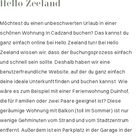
Hello Zeeland
Möchtest du einen unbeschwerten Urlaub in einer
schönen Wohnung in Cadzand buchen? Das kannst du
ganz einfach online bei Hello Zeeland tun! Bei Hello
Zeeland wissen wir, dass der Buchungsprozess einfach
und schnell sein sollte. Deshalb haben wir eine
benutzerfreundliche Website, auf der du ganz einfach
deine ideale Unterkunft finden und buchen kannst. Wie
wäre es zum Beispiel mit einer Ferienwohnung Duinhof,
die für Familien oder zwei Paare geeignet ist? Diese
geräumige Wohnung mit Balkon (toll im Sommer) ist nur
wenige Gehminuten vom Strand und vom Stadtzentrum
entfernt. Außerdem ist ein Parkplatz in der Garage in der