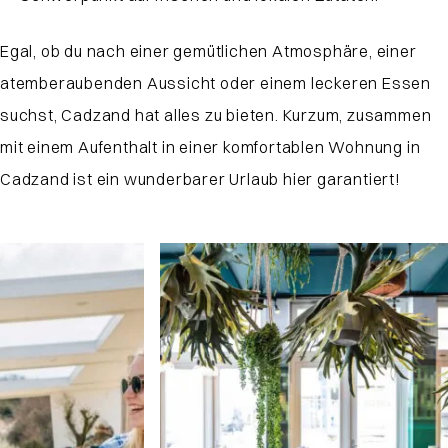
Egal, ob du nach einer gemütlichen Atmosphäre, einer
atemberaubenden Aussicht oder einem leckeren Essen
suchst, Cadzand hat alles zu bieten. Kurzum, zusammen
mit einem Aufenthalt in einer komfortablen Wohnung in
Cadzand ist ein wunderbarer Urlaub hier garantiert!