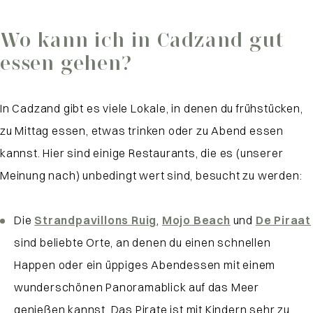
Wo kann ich in Cadzand gut
essen gehen?
In Cadzand gibt es viele Lokale, in denen du frühstücken,
zu Mittag essen, etwas trinken oder zu Abend essen
kannst. Hier sind einige Restaurants, die es (unserer
Meinung nach) unbedingt wert sind, besucht zu werden:
Die
Strandpavillons Ruig
,
Mojo Beach
und
De Piraat
sind beliebte Orte, an denen du einen schnellen
Happen oder ein üppiges Abendessen mit einem
wunderschönen Panoramablick auf das Meer
genießen kannst. Das Pirate ist mit Kindern sehr zu