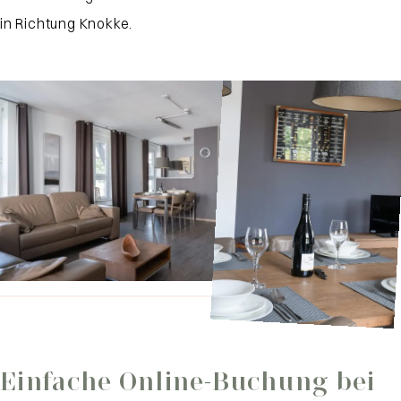
in Richtung Knokke.
Einfache Online-Buchung bei