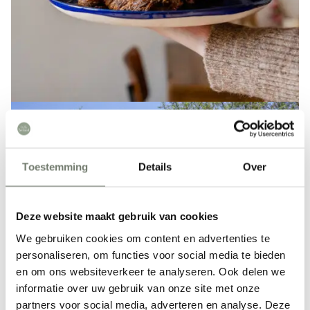
Toestemming
Details
Over
Deze website maakt gebruik van cookies
We gebruiken cookies om content en advertenties te
personaliseren, om functies voor social media te bieden
Wo bist du gerade auf der Suche?
en om ons websiteverkeer te analyseren. Ook delen we
informatie over uw gebruik van onze site met onze
partners voor social media, adverteren en analyse. Deze