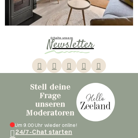
Erhalte unsere
Newsletter
Stell deine
Frage
unseren
Moderatoren
Um 9.00 Uhr wieder online!
24/7-Chat starten