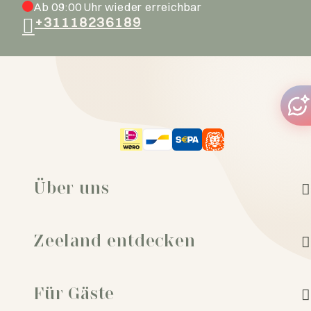
Ab 09:00 Uhr wieder erreichbar
+31118236189
Über uns
Zeeland entdecken
Für Gäste