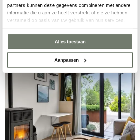
partners kunnen deze gegevens combineren met andere
informatie die u aan ze heeft verstrekt of die ze hebben
verzameld op basis van uw gebruik van hun services.
Alles toestaan
Aanpassen