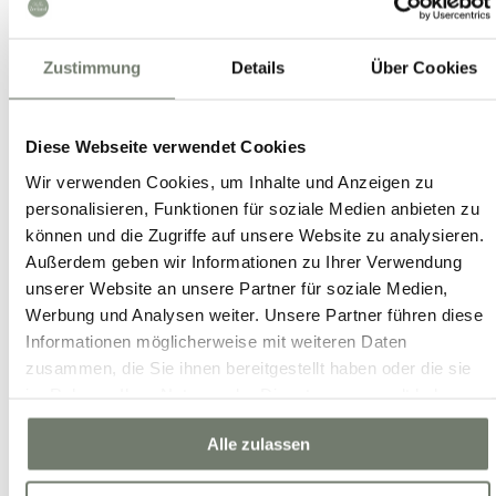
Zustimmung
Details
Über Cookies
Erfahrungen unserer Gäste
Diese Webseite verwendet Cookies
Wir verwenden Cookies, um Inhalte und Anzeigen zu
personalisieren, Funktionen für soziale Medien anbieten zu
Wo bist du gerade auf der Suche?
können und die Zugriffe auf unsere Website zu analysieren.
Außerdem geben wir Informationen zu Ihrer Verwendung
unserer Website an unsere Partner für soziale Medien,
Werbung und Analysen weiter. Unsere Partner führen diese
Informationen möglicherweise mit weiteren Daten
zusammen, die Sie ihnen bereitgestellt haben oder die sie
im Rahmen Ihrer Nutzung der Dienste gesammelt haben.
Alle zulassen