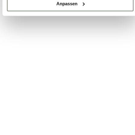
Anpassen