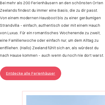
Bei mehr als 200 Ferienhäusern an den schönsten Orten
Zeelands findest du immer eine Basis, die zu dir passt.
Von einem modernen Hausboot bis zu einer geräumigen
Strandvilla – einfach, authentisch oder mit einem Hauch
von Luxus. Für ein romantisches Wochenende zu zweit,
eine Familienwoche oder einfach nur, um dem Alltag zu
entfliehen. (Hallo) Zeeland fühlt sich an, als würdest du
nach Hause kommen – auch wenn du noch nie dort warst.
Entdecke alle Ferienhäuser