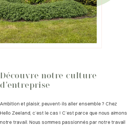
Découvre notre culture
d'entreprise
Ambition et plaisir, peuvent-ils aller ensemble ? Chez
Hello Zeeland, c’est le cas ! C’est parce que nous aimons
notre travail. Nous sommes passionnés par notre travail