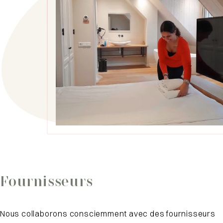
Fournisseurs
Nous collaborons consciemment avec des fournisseurs