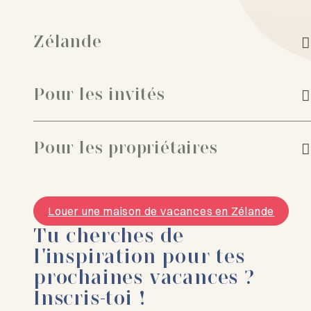
Zélande
Pour les invités
Pour les propriétaires
Louer une maison de vacances en Zélande
Tu cherches de
l'inspiration pour tes
prochaines vacances ?
Inscris-toi !