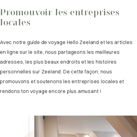
Promouvoir les entreprises
locales
Avec notre guide de voyage Hello Zeeland et les articles
en ligne sur le site, nous partageons les meilleures
adresses, les plus beaux endroits et les histoires
personnelles sur Zeeland. De cette façon, nous
promouvons et soutenons les entreprises locales et
rendons ton voyage encore plus amusant !