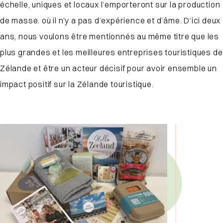
échelle, uniques et locaux l’emporteront sur la production
de masse.
où il n’y a pas d’expérience et d’âme. D’ici deux
ans, nous voulons être mentionnés au même titre que les
plus grandes et les meilleures entreprises touristiques de
Zélande et être un acteur décisif pour avoir ensemble un
impact positif sur la Zélande touristique.