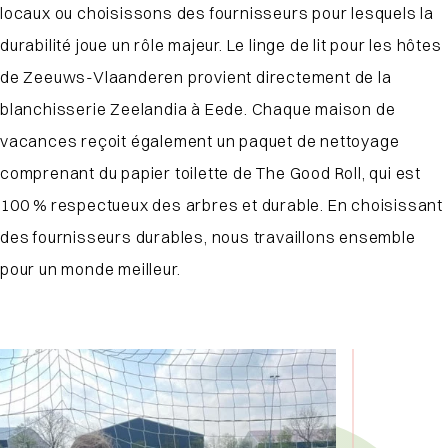
locaux ou choisissons des fournisseurs pour lesquels la
durabilité joue un rôle majeur. Le linge de lit pour les hôtes
de Zeeuws-Vlaanderen provient directement de la
blanchisserie Zeelandia à Eede. Chaque maison de
vacances reçoit également un paquet de nettoyage
comprenant du papier toilette de The Good Roll, qui est
100 % respectueux des arbres et durable. En choisissant
des fournisseurs durables, nous travaillons ensemble
pour un monde meilleur.