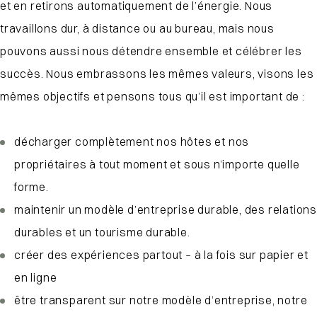
et en retirons automatiquement de l’énergie. Nous
travaillons dur, à distance ou au bureau, mais nous
pouvons aussi nous détendre ensemble et célébrer les
succès. Nous embrassons les mêmes valeurs, visons les
mêmes objectifs et pensons tous qu’il est important de :
décharger complètement nos hôtes et nos
propriétaires à tout moment et sous n’importe quelle
forme.
maintenir un modèle d’entreprise durable, des relations
durables et un tourisme durable.
créer des expériences partout – à la fois sur papier et
en ligne
être transparent sur notre modèle d’entreprise, notre