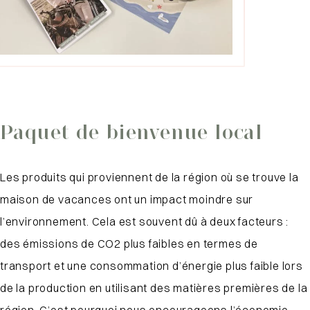
Paquet de bienvenue local
Les produits qui proviennent de la région où se trouve la
maison de vacances ont un impact moindre sur
l’environnement. Cela est souvent dû à deux facteurs :
des émissions de CO2 plus faibles en termes de
transport et une consommation d’énergie plus faible lors
de la production en utilisant des matières premières de la