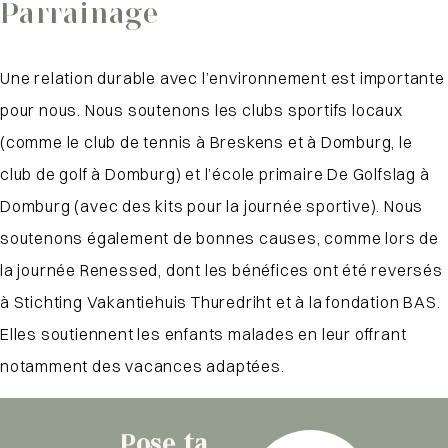
Parrainage
Une relation durable avec l’environnement est importante
pour nous. Nous soutenons les clubs sportifs locaux
(comme le club de tennis à Breskens et à Domburg, le
club de golf à Domburg) et l’école primaire De Golfslag à
Domburg (avec des kits pour la journée sportive). Nous
soutenons également de bonnes causes, comme lors de
la journée Renessed, dont les bénéfices ont été reversés
à Stichting Vakantiehuis Thuredriht et à la fondation BAS.
Elles soutiennent les enfants malades en leur offrant
notamment des vacances adaptées.
Pose ta