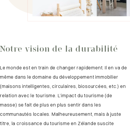
Notre vision de la durabilité
Le monde est en train de changer rapidement. Il en va de
même dans le domaine du développement immobilier
(maisons intelligentes, circulaires, biosourcées, etc.) en
relation avec le tourisme. L’impact du tourisme (de
masse) se fait de plus en plus sentir dans les
communautés locales. Malheureusement, mais à juste
titre, la croissance du tourisme en Zélande suscite