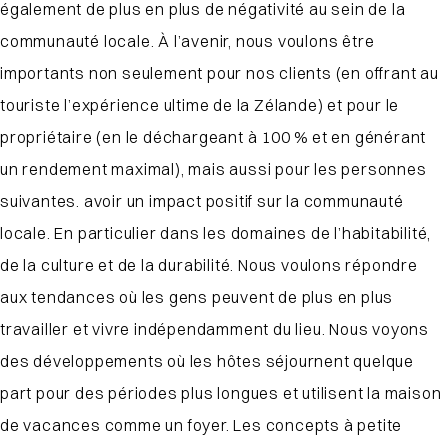
également de plus en plus de négativité au sein de la
communauté locale. À l’avenir, nous voulons être
importants non seulement pour nos clients (en offrant au
touriste l’expérience ultime de la Zélande) et pour le
propriétaire (en le déchargeant à 100 % et en générant
un rendement maximal), mais aussi pour les personnes
suivantes.
avoir un impact positif sur la communauté
locale
. En particulier dans les domaines de l’habitabilité,
de la culture et de la durabilité.
Nous voulons répondre
aux tendances où les gens peuvent de plus en plus
travailler et vivre indépendamment du lieu. Nous voyons
des développements où les hôtes séjournent quelque
part pour des périodes plus longues et utilisent la maison
de vacances comme un foyer.
Les concepts à petite