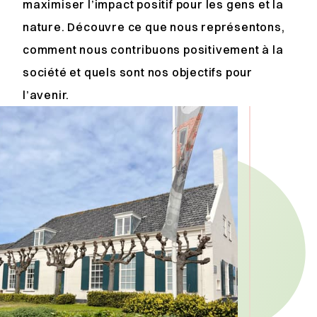
maximiser l’impact positif pour les gens et la
nature. Découvre ce que nous représentons,
comment nous contribuons positivement à la
société et quels sont nos objectifs pour
l’avenir.