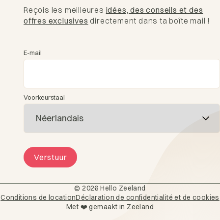
Reçois les meilleures
idées, des conseils et des
offres exclusives
directement dans ta boîte mail !
E-mail
Voorkeurstaal
Verstuur
© 2026 Hello Zeeland
Conditions de location
Déclaration de confidentialité et de cookies
Hébergement
Met ❤️ gemaakt in Zeeland