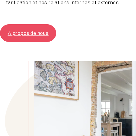
tarification et nos relations internes et externes.
A propos de nous