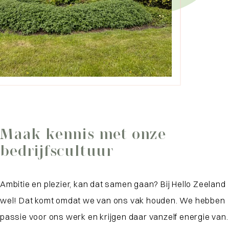
Maak kennis met onze
bedrijfscultuur
Ambitie en plezier, kan dat samen gaan? Bij Hello Zeeland
wel! Dat komt omdat we van ons vak houden. We hebben
passie voor ons werk en krijgen daar vanzelf energie van.