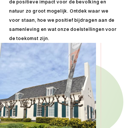
de positieve impact voor de bevolking en
natuur zo groot mogelijk. Ontdek waar we
voor staan, hoe we positief bijdragen aan de
samenleving en wat onze doelstellingen voor
de toekomst zijn.