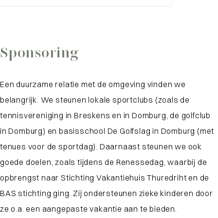
Sponsoring
Een duurzame relatie met de omgeving vinden we
belangrijk. We steunen lokale sportclubs (zoals de
tennisvereniging in Breskens en in Domburg, de golfclub
in Domburg) en basisschool De Golfslag in Domburg (met
tenues voor de sportdag). Daarnaast steunen we ook
goede doelen, zoals tijdens de Renessedag, waarbij de
opbrengst naar Stichting Vakantiehuis Thuredriht en de
BAS stichting ging. Zij ondersteunen zieke kinderen door
ze o.a. een aangepaste vakantie aan te bieden.