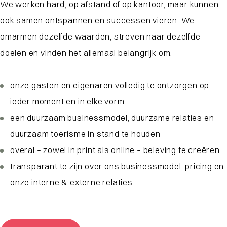
We werken hard, op afstand of op kantoor, maar kunnen
ook samen ontspannen en successen vieren. We
omarmen dezelfde waarden, streven naar dezelfde
doelen en vinden het allemaal belangrijk om:
onze gasten en eigenaren volledig te ontzorgen op
ieder moment en in elke vorm
een duurzaam businessmodel, duurzame relaties en
duurzaam toerisme in stand te houden
overal – zowel in print als online – beleving te creëren
transparant te zijn over ons businessmodel, pricing en
onze interne & externe relaties