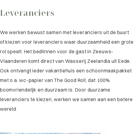
Leveranciers
We werken bewust samen met leveranciers uit de buurt
of kiezen voor leveranciers waar duurzaamheid een grote
rol speelt. Het bedlinnen voor de gast in Zeeuws-
Vlaanderen komt direct van Wasserij Zeelandia uit Eede.
Ook ontvangt ieder vakantiehuis een schoonmaakpakket
met o.a. wc-papier van The Good Roll, dat 100%
boomvriendelijk en duurzaam is. Door duurzame
leveranciers te kiezen, werken we samen aan een betere
wereld.