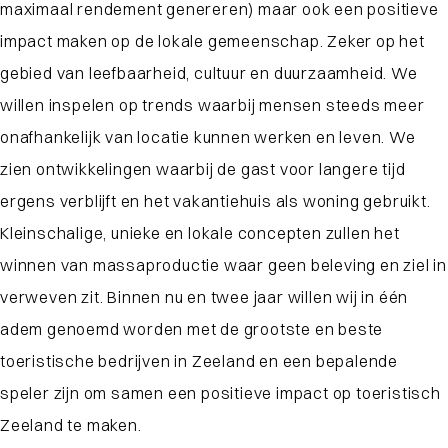
maximaal rendement genereren) maar ook
een positieve
impact maken op de lokale gemeenschap
. Zeker op het
gebied van leefbaarheid, cultuur en duurzaamheid.
We
willen inspelen op trends waarbij mensen steeds meer
onafhankelijk van locatie kunnen werken en leven. We
zien ontwikkelingen waarbij de gast voor langere tijd
ergens verblijft en het vakantiehuis als woning gebruikt.
Kleinschalige, unieke en lokale concepten zullen het
winnen van massaproductie
waar geen beleving en ziel in
verweven zit. Binnen nu en twee jaar willen wij in één
adem genoemd worden met de grootste en beste
toeristische bedrijven in Zeeland en een bepalende
speler zijn om samen een positieve impact op toeristisch
Zeeland te maken.