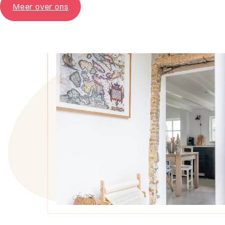
Meer over ons