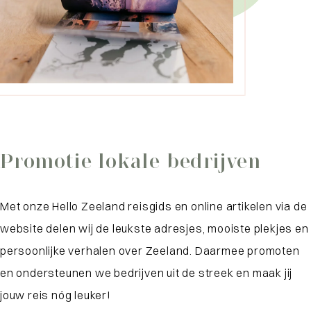
Promotie lokale bedrijven
Met onze Hello Zeeland reisgids en online artikelen via de
website delen wij de leukste adresjes, mooiste plekjes en
persoonlijke verhalen over Zeeland. Daarmee promoten
en ondersteunen we bedrijven uit de streek en maak jij
jouw reis nóg leuker!