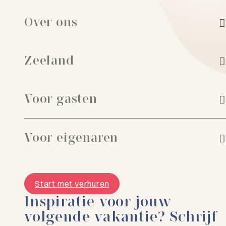
Over ons
Zeeland
Voor gasten
Voor eigenaren
Start met verhuren
Inspiratie voor jouw
volgende vakantie? Schrijf