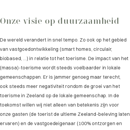
Onze visie op duurzaamheid
De wereld verandert in snel tempo. Zo ook op het gebied
van vastgoedontwikkeling (smart homes, circulair,
biobased, …) in relatie tot het toerisme. De impact van het
(massa)-toerisme wordt steeds voelbaarder in lokale
gemeenschappen. Er is jammer genoeg maar terecht,
ook steeds meer negativiteit rondom de groei van het
toerisme in Zeeland op de lokale gemeenschap. In de
toekomst willen wij niet alleen van betekenis zijn voor
onze gasten (de toerist de ultieme Zeeland-beleving laten
ervaren) en de vastgoedeigenaar (100% ontzorgen en