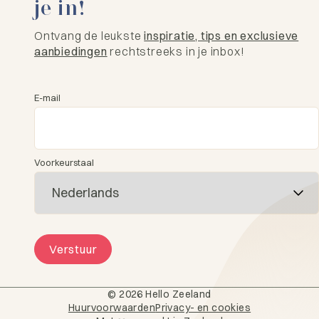
je in!
Ontvang de leukste
inspiratie, tips en exclusieve
aanbiedingen
rechtstreeks in je inbox!
E-mail
Voorkeurstaal
Verstuur
© 2026 Hello Zeeland
Huurvoorwaarden
Privacy- en cookies