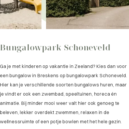
Bungalowpark Schoneveld
Ga je met kinderen op vakantie in Zeeland? Kies dan voor
een bungalow in Breskens op bungalowpark Schoneveld.
Hier kan je verschillende soorten bungalows huren, maar
je vindt er ook een zwembad, speeltuinen, horeca én
animatie. Bij minder mooi weer valt hier ook genoeg te
beleven, lekker overdekt zwemmen, relaxen in de
wellnessruimte of een potje bowlen met het hele gezin.