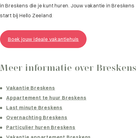
in Breskens die je kunt huren. Jouw vakantie in Breskens
start bij Hello Zeeland.
Boek jouw ideale vakantiehuis
Meer informatie over Breskens
Vakantie Breskens
Appartement te huur Breskens
Last minute Breskens
Overnachting Breskens
Particulier huren Breskens
Vakantie appartement Breskens