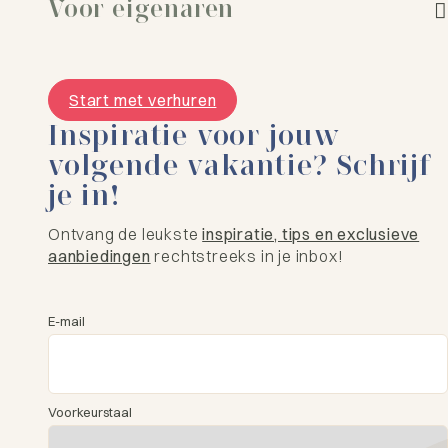
Voor eigenaren
Start met verhuren
Inspiratie voor jouw
volgende vakantie? Schrijf
je in!
Ontvang de leukste
inspiratie, tips en exclusieve
aanbiedingen
rechtstreeks in je inbox!
E-mail
Voorkeurstaal