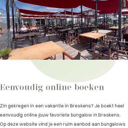
Eenvoudig online boeken
Zin gekregen in een vakantie in Breskens? Je boekt heel
eenvoudig online jouw favoriete bungalow in Breskens.
Op deze website vind je een ruim aanbod aan bungalows