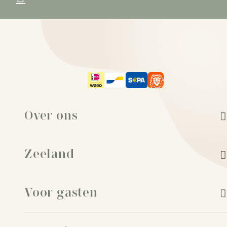
Over ons
Zeeland
Voor gasten