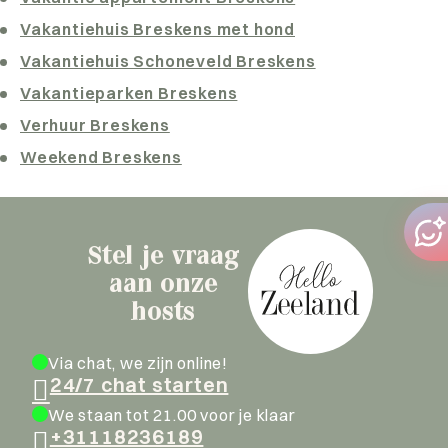
Vakantiehuis Breskens met hond
Vakantiehuis Schoneveld Breskens
Vakantieparken Breskens
Verhuur Breskens
Weekend Breskens
Stel je vraag
aan onze
hosts
Via chat, we zijn online!
24/7 chat starten
We staan tot 21.00 voor je klaar
+31118236189