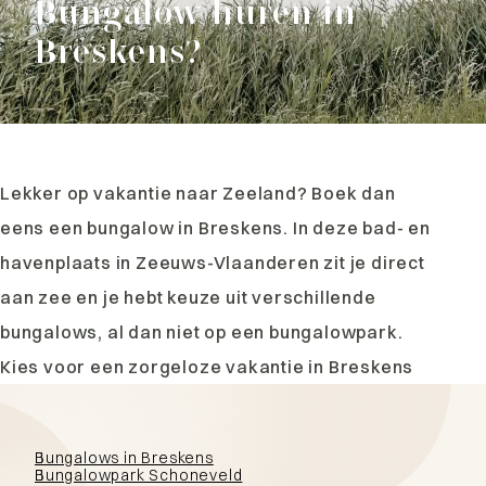
Bungalow huren in
Breskens?
Lekker op vakantie naar Zeeland? Boek dan
eens een bungalow in Breskens. In deze bad- en
havenplaats in Zeeuws-Vlaanderen zit je direct
aan zee en je hebt keuze uit verschillende
bungalows, al dan niet op een bungalowpark.
Kies voor een zorgeloze vakantie in Breskens
Bungalows in Breskens
Bungalowpark Schoneveld