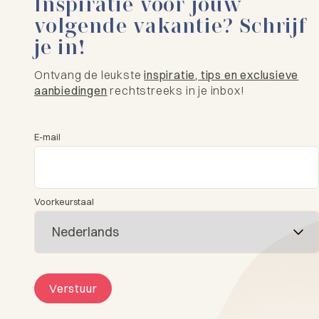
Inspiratie voor jouw
volgende vakantie? Schrijf
je in!
Ontvang de leukste
inspiratie, tips en exclusieve
aanbiedingen
rechtstreeks in je inbox!
E-mail
Voorkeurstaal
Verstuur