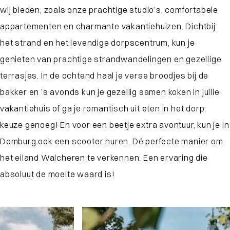
wij bieden, zoals onze prachtige studio’s, comfortabele
appartementen en charmante vakantiehuizen. Dichtbij
het strand en het levendige dorpscentrum, kun je
genieten van prachtige strandwandelingen en gezellige
terrasjes. In de ochtend haal je verse broodjes bij de
bakker en ’s avonds kun je gezellig samen koken in jullie
vakantiehuis of ga je romantisch uit eten in het dorp;
keuze genoeg! En voor een beetje extra avontuur, kun je in
Domburg ook een scooter huren. Dé perfecte manier om
het eiland Walcheren te verkennen. Een ervaring die
absoluut de moeite waard is!