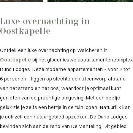
Luxe overnachting in
Oostkapelle
Ontdek een luxe overnachting op Walcheren in
Oostkapelle
bij het gloednieuwe appartementencomplex
Duno Lodges. Deze moderne appartementen – voor 2 tot
6 personen – liggen op slechts een steenworp afstand
van het strand en het bos, waardoor je optimaal kunt
genieten van de prachtige omgeving. Met een beetje
geluk zie je zelfs een hertje in de tuin lopen! Natuurlijk kan
je ook zelf een natuurgebied opzoeken. De Duno Lodges
bevinden zich aan de rand van De Manteling. Dit gebied