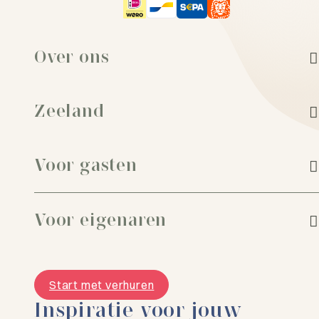
Over ons
Zeeland
Voor gasten
Voor eigenaren
Start met verhuren
Inspiratie voor jouw