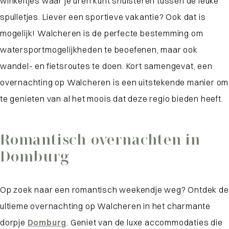
winkeltjes waar je uren kunt snuisteren tussen de leuke
spulletjes. Liever een sportieve vakantie? Ook dat is
mogelijk! Walcheren is de perfecte bestemming om
watersportmogelijkheden te beoefenen, maar ook
wandel- en fietsroutes te doen. Kort samengevat, een
overnachting op Walcheren is een uitstekende manier om
te genieten van al het moois dat deze regio bieden heeft.
Romantisch overnachten in
Domburg
Op zoek naar een romantisch weekendje weg? Ontdek de
ultieme overnachting op Walcheren in het charmante
dorpje
Domburg
. Geniet van de luxe accommodaties die