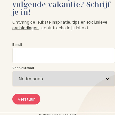
volgende vakantie? Schrijf
je in!
Ontvang de leukste
inspiratie, tips en exclusieve
aanbiedingen
rechtstreeks in je inbox!
E-mail
Voorkeurstaal
Verstuur