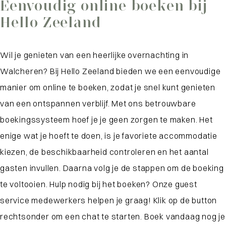
Eenvoudig online boeken bij
Hello Zeeland
Wil je genieten van een heerlijke overnachting in
Walcheren? Bij Hello Zeeland bieden we een eenvoudige
manier om online te boeken, zodat je snel kunt genieten
van een ontspannen verblijf. Met ons betrouwbare
boekingssysteem hoef je je geen zorgen te maken. Het
enige wat je hoeft te doen, is je favoriete accommodatie
kiezen, de beschikbaarheid controleren en het aantal
gasten invullen. Daarna volg je de stappen om de boeking
te voltooien. Hulp nodig bij het boeken? Onze guest
service medewerkers helpen je graag! Klik op de button
rechtsonder om een chat te starten. Boek vandaag nog je