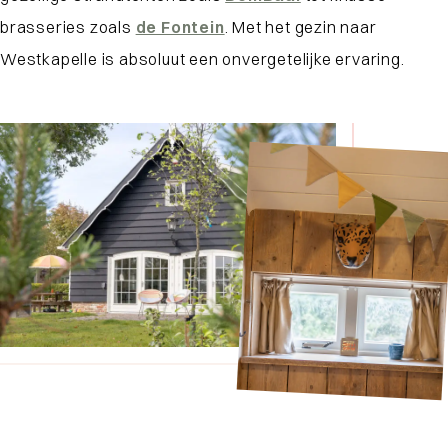
brasseries zoals
de Fontein
. Met het gezin naar
Westkapelle is absoluut een onvergetelijke ervaring.