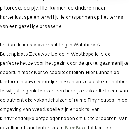
pittoreske dorpje. Hier kunnen de kinderen naar
hartenlust spelen terwijl jullie ontspannen op het terras
van een gezellige brasserie.
En dan de ideale overnachting in Walcheren?
Buitenplaats Zeeuwse Liefde in Westkapelle is de
perfecte keuze voor het gezin door de grote, gezamenlijke
speeltuin met diverse speeltoestellen. Hier kunnen de
kinderen nieuwe vriendjes maken en volop plezier hebben
terwijl jullie genieten van een heerlijke vakantie in een van
de authentieke vakantiehuizen of ruime Tiny houses. In de
omgeving van Westkapelle zijn er ook tal van
kindvriendelijke eetgelegenheden om uit te proberen. Van
gezellige strandtenten zoals
BomBaai
tot knusse