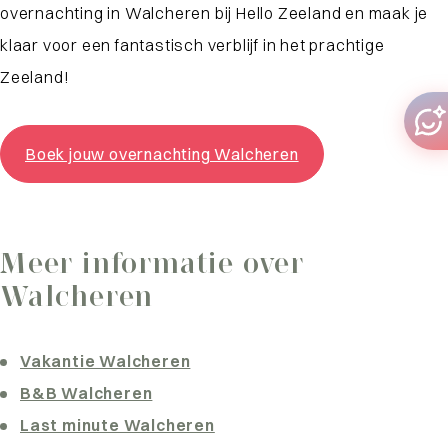
overnachting in Walcheren bij Hello Zeeland en maak je
klaar voor een fantastisch verblijf in het prachtige
Zeeland!
Boek jouw overnachting Walcheren
Meer informatie over
Walcheren
Vakantie Walcheren
B&B Walcheren
Last minute Walcheren