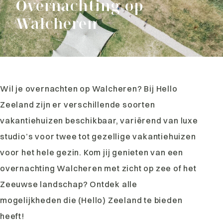
Overnachting op
Walcheren
Wil je overnachten op Walcheren? Bij Hello
Zeeland zijn er verschillende soorten
vakantiehuizen beschikbaar, variërend van luxe
studio’s voor twee tot gezellige vakantiehuizen
voor het hele gezin. Kom jij genieten van een
overnachting Walcheren met zicht op zee of het
Zeeuwse landschap? Ontdek alle
mogelijkheden die (Hello) Zeeland te bieden
heeft!