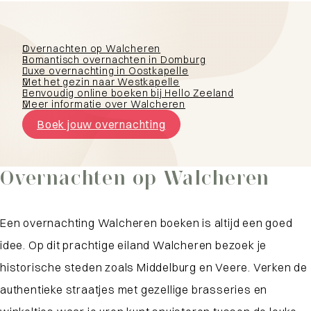
Overnachten op Walcheren
Romantisch overnachten in Domburg
Luxe overnachting in Oostkapelle
Met het gezin naar Westkapelle
Eenvoudig online boeken bij Hello Zeeland
Meer informatie over Walcheren
Boek jouw overnachting
Overnachten op Walcheren
Een overnachting Walcheren boeken is altijd een goed
idee. Op dit prachtige eiland Walcheren bezoek je
historische steden zoals Middelburg en Veere. Verken de
authentieke straatjes met gezellige brasseries en