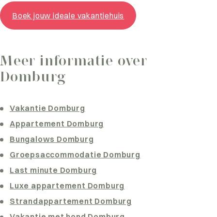
Boek jouw ideale vakantiehuis
Meer informatie over
Domburg
Vakantie Domburg
Appartement Domburg
Bungalows Domburg
Groepsaccommodatie Domburg
Last minute Domburg
Luxe appartement Domburg
Strandappartement Domburg
Vakantie met hond Domburg