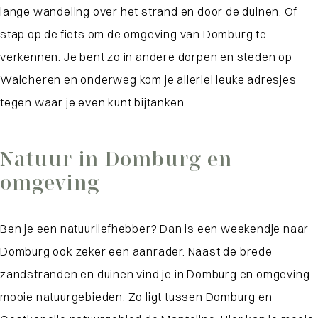
lange wandeling over het strand en door de duinen. Of
stap op de fiets om de omgeving van Domburg te
verkennen. Je bent zo in andere dorpen en steden op
Walcheren en onderweg kom je allerlei leuke adresjes
tegen waar je even kunt bijtanken.
Natuur in Domburg en
omgeving
Ben je een natuurliefhebber? Dan is een weekendje naar
Domburg ook zeker een aanrader. Naast de brede
zandstranden en duinen vind je in Domburg en omgeving
mooie natuurgebieden. Zo ligt tussen Domburg en