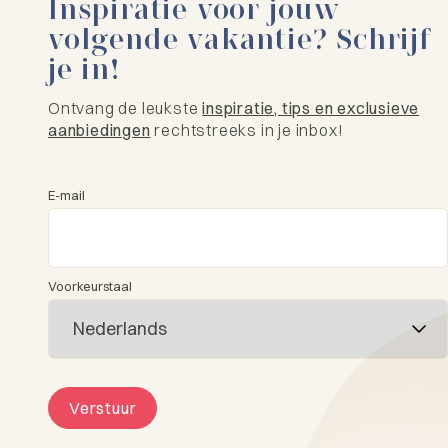
Inspiratie voor jouw
volgende vakantie? Schrijf
je in!
Ontvang de leukste
inspiratie, tips en exclusieve
aanbiedingen
rechtstreeks in je inbox!
E-mail
Voorkeurstaal
Verstuur