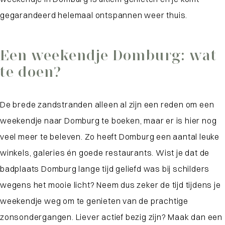
gegarandeerd helemaal ontspannen weer thuis.
Een weekendje Domburg: wat
te doen?
De brede zandstranden alleen al zijn een reden om een
weekendje naar Domburg te boeken, maar er is hier nog
veel meer te beleven. Zo heeft Domburg een aantal leuke
winkels, galeries én goede restaurants. Wist je dat de
badplaats Domburg lange tijd geliefd was bij schilders
wegens het mooie licht? Neem dus zeker de tijd tijdens je
weekendje weg om te genieten van de prachtige
zonsondergangen. Liever actief bezig zijn? Maak dan een