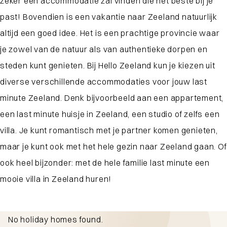
zeker een accommodatie zal vinden die het beste bij je
past! Bovendien is een vakantie naar Zeeland natuurlijk
altijd een goed idee. Het is een prachtige provincie waar
je zowel van de natuur als van authentieke dorpen en
steden kunt genieten. Bij Hello Zeeland kun je kiezen uit
diverse verschillende accommodaties voor jouw last
minute Zeeland. Denk bijvoorbeeld aan een appartement,
een last minute huisje in Zeeland, een studio of zelfs een
villa. Je kunt romantisch met je partner komen genieten,
maar je kunt ook met het hele gezin naar Zeeland gaan. Of
ook heel bijzonder: met de hele familie last minute een
mooie villa in Zeeland huren!
No holiday homes found.