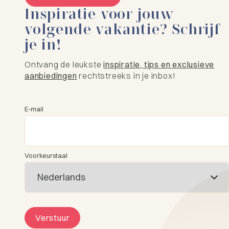
Inspiratie voor jouw
volgende vakantie? Schrijf
je in!
Ontvang de leukste
inspiratie, tips en exclusieve
aanbiedingen
rechtstreeks in je inbox!
E-mail
Voorkeurstaal
Verstuur