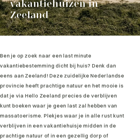
vakantiehuizen in
Zeeland
Ben je op zoek naar een last minute
vakantiebestemming dicht bij huis? Denk dan
eens aan Zeeland! Deze zuidelijke Nederlandse
provincie heeft prachtige natuur en het mooie is
dat je via Hello Zeeland precies de verblijven
kunt boeken waar je geen last zal hebben van
massatoerisme. Plekjes waar je in alle rust kunt
verblijven in een vakantiehuisje midden in de
prachtige natuur of in een gezellig dorp of