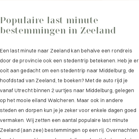
Populaire last minute
bestemmingen in Zeeland
Een last minute naar Zeeland kan behalve een rondreis
door de provincie ook een stedentrip betekenen. Heb je er
ooit aan gedacht om een stedentrip naar Middelburg, de
hoofdstad van Zeeland, te boeken? Met de auto rijd je
vanaf Utrecht binnen 2 uurtjes naar Middelburg, gelegen
op het mooie eiland Walcheren. Maar ook in andere
steden en dorpen kun je je zeker voor enkele dagen goed
vermaken. Wij zetten een aantal populaire last minute
Zeeland (aan zee) bestemmingen op een rij. Overnachten