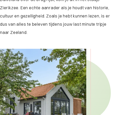
Zierikzee. Een echte aanrader als je houdt van historie,
cultuur en gezelligheid. Zoals je hebt kunnen lezen, is er
dus van alles te beleven tijdens jouw last minute tripje
naar Zeeland.