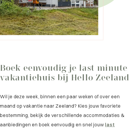
Boek eenvoudig je last minute
vakantiehuis bij Hello Zeeland
Wil je deze week, binnen een paar weken of over een
maand op vakantie naar Zeeland? Kies jouw favoriete
bestemming, bekijk de verschillende accommodaties &
aanbiedingen en boek eenvoudig en snel jouw
last