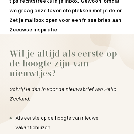
tips rechtstreeks in je inbox. Gewoon, omdat
we graag onze favoriete plekken met je delen.
Zet je mailbox open voor een frisse bries aan
Zeeuwse inspiratie!
Wil je altijd als eerste op
de hoogte zijn van
nieuwtjes?
Schrijf je dan in voor de nieuwsbrief van Hello
Zeeland.
Als eerste op de hoogte van nieuwe
vakantiehuizen