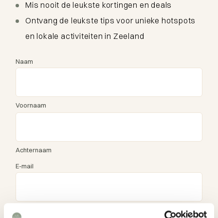
Mis nooit de leukste kortingen en deals
Ontvang de leukste tips voor unieke hotspots
en lokale activiteiten in Zeeland
Naam
Voornaam
Achternaam
E-mail
Voorkeurstaal