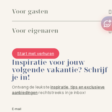
Voor gasten
Voor eigenaren
Start met verhuren
Inspiratie voor jouw
volgende vakantie? Schrijf
je in!
Ontvang de leukste
inspiratie, tips en exclusieve
aanbiedingen
rechtstreeks in je inbox!
E-mail