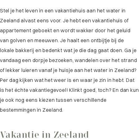
Stel je het leven in een vakantiehuis aan het water in
Zeeland alvast eens voor. Je hebt een vakantiehuis of
appartement geboekt en wordt wakker door het geluid
van golven en meeuwen. Je haalt een ontbijtje bij de
lokale bakkerij en bedenkt wat je die dag gaat doen. Ga je
vandaag een dorpje bezoeken, wandelen over het strand
of lekker luieren vanaf je huisje aan het water in Zeeland?
Per dag kijken wat het weer is en waar je zin in hebt. Dat
is het échte vakantiegevoel! Klinkt goed, toch? En dan kun
je ook nog eens kiezen tussen verschillende
bestemmingen in Zeeland.
Vakantie in Zeeland