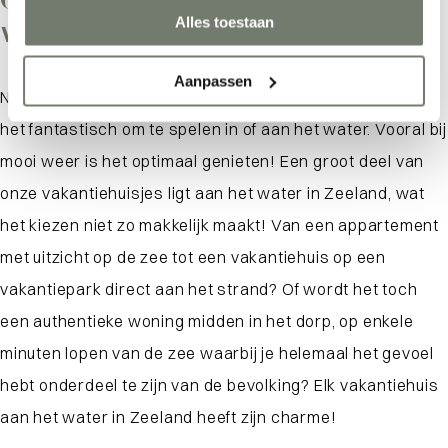
Alles toestaan
water
Aanpassen
Niet alleen voor volwassenen, maar ook voor kinderen is
het fantastisch om te spelen in of aan het water. Vooral bij
mooi weer is het optimaal genieten! Een groot deel van
onze vakantiehuisjes ligt aan het water in Zeeland, wat
het kiezen niet zo makkelijk maakt! Van een appartement
met uitzicht op de zee tot een vakantiehuis op een
vakantiepark direct aan het strand? Of wordt het toch
een authentieke woning midden in het dorp, op enkele
minuten lopen van de zee waarbij je helemaal het gevoel
hebt onderdeel te zijn van de bevolking? Elk vakantiehuis
aan het water in Zeeland heeft zijn charme!