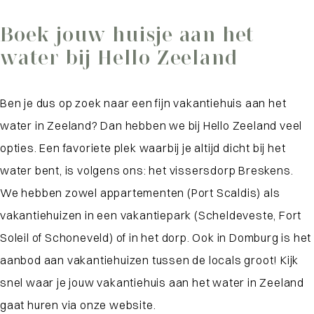
Boek jouw huisje aan het
water bij Hello Zeeland
Ben je dus op zoek naar een fijn vakantiehuis aan het
water in Zeeland? Dan hebben we bij Hello Zeeland veel
opties. Een favoriete plek waarbij je altijd dicht bij het
water bent, is volgens ons: het vissersdorp Breskens.
We hebben zowel appartementen (Port Scaldis) als
vakantiehuizen in een vakantiepark (Scheldeveste, Fort
Soleil of Schoneveld) of in het dorp. Ook in Domburg is het
aanbod aan vakantiehuizen tussen de locals groot! Kijk
snel waar je jouw vakantiehuis aan het water in Zeeland
gaat huren via onze website.