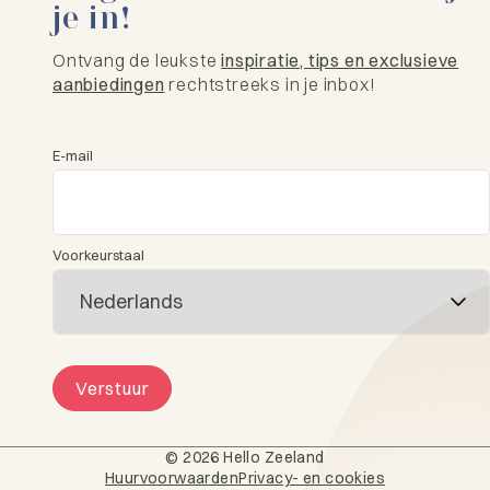
je in!
Ontvang de leukste
inspiratie, tips en exclusieve
aanbiedingen
rechtstreeks in je inbox!
E-mail
Voorkeurstaal
Verstuur
© 2026 Hello Zeeland
Huurvoorwaarden
Privacy- en cookies