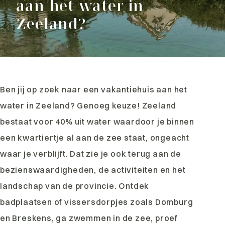
aan het water in
Zeeland?
Ben jij op zoek naar een vakantiehuis aan het
water in Zeeland? Genoeg keuze! Zeeland
bestaat voor 40% uit water waardoor je binnen
een kwartiertje al aan de zee staat, ongeacht
waar je verblijft. Dat zie je ook terug aan de
bezienswaardigheden, de activiteiten en het
landschap van de provincie. Ontdek
badplaatsen of vissersdorpjes zoals Domburg
en Breskens, ga zwemmen in de zee, proef