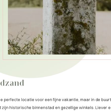
adzand
erfecte locatie voor een fijne vakantie, maar in de buurt 
 zijn historische binnenstad en gezellige winkels. Liever