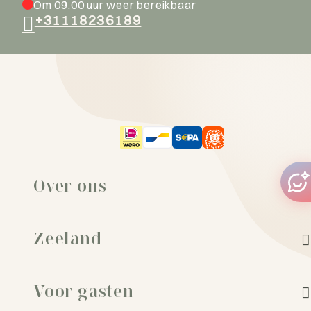
Om 09.00 uur weer bereikbaar
+31118236189
Over ons
Zeeland
Voor gasten