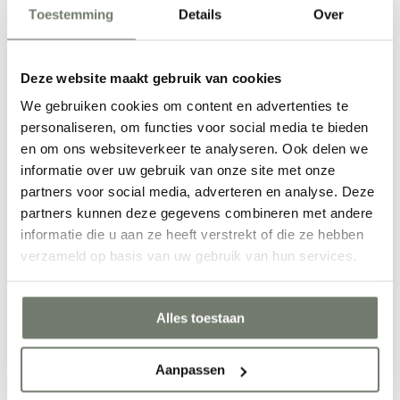
Toestemming
Details
Over
Deze website maakt gebruik van cookies
We gebruiken cookies om content en advertenties te
personaliseren, om functies voor social media te bieden
Waar ben je naar op zoek?
en om ons websiteverkeer te analyseren. Ook delen we
informatie over uw gebruik van onze site met onze
partners voor social media, adverteren en analyse. Deze
partners kunnen deze gegevens combineren met andere
informatie die u aan ze heeft verstrekt of die ze hebben
verzameld op basis van uw gebruik van hun services.
Alles toestaan
Aanpassen