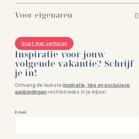
Voor eigenaren
Start met verhuren
Inspiratie voor jouw
volgende vakantie? Schrijf
je in!
Ontvang de leukste
inspiratie, tips en exclusieve
aanbiedingen
rechtstreeks in je inbox!
E-mail