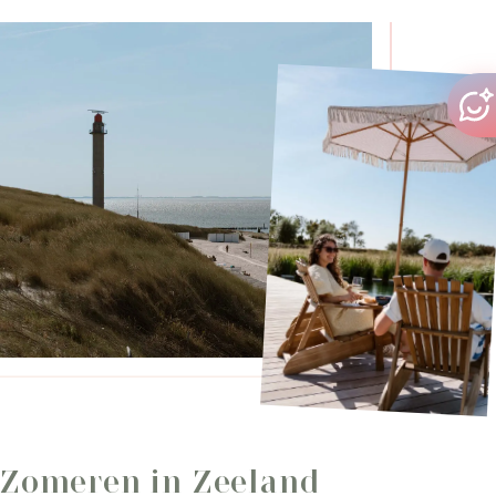
Zomeren in Zeeland