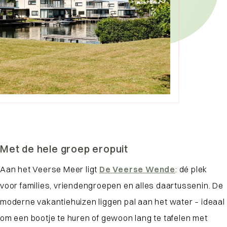
Met de hele groep eropuit
Aan het Veerse Meer ligt
De
Veerse Wende
: dé plek
voor families, vriendengroepen en alles daartussenin. De
moderne vakantiehuizen liggen pal aan het water – ideaal
om een bootje te huren of gewoon lang te tafelen met