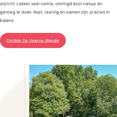
uitzicht. Lekker veel ruimte, omringd door natuur én
genoeg te doen. Rust, reuring en samen zijn: precies in
balans.
Ontdek De Veerse Wende