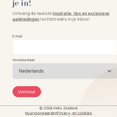
je in!
Ontvang de leukste
inspiratie, tips en exclusieve
aanbiedingen
rechtstreeks in je inbox!
E-mail
Voorkeurstaal
Verstuur
© 2026 Hello Zeeland
Huurvoorwaarden
Privacy- en cookies