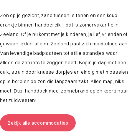
Zon op je gezicht, zand tussen je tenen en een koud
drankje binnen handbereik – dát is zomervakantie in
Zeeland. Of je nu komt met je kinderen, je lief, vrienden of
gewoon lekker alleen: Zeeland past zich moeiteloos aan.
Van levendige badplaatsen tot stille strandjes waar
alleen de zee iets te zeggen heeft. Begin je dag met een
duik, struin door knusse dorpjes en eindig met mosselen
op je bord en de zon die langzaam zakt. Alles mag, niks
moet. Dus: handdoek mee, zonnebrand op en koers naar
het zuidwesten!
Bekijk alle accommodaties