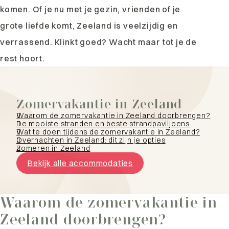
komen. Of je nu met je gezin, vrienden of je
grote liefde komt, Zeeland is veelzijdig en
verrassend. Klinkt goed? Wacht maar tot je de
rest hoort.
Zomervakantie in Zeeland
Waarom de zomervakantie in Zeeland doorbrengen?
De mooiste stranden en beste strandpaviljoens
Wat te doen tijdens de zomervakantie in Zeeland?
Overnachten in Zeeland: dit zijn je opties
Zomeren in Zeeland
Bekijk alle accommodaties
Waarom de zomervakantie in
Zeeland doorbrengen?