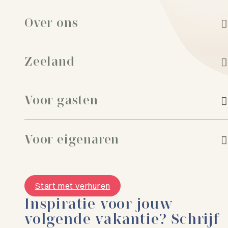
Over ons
Zeeland
Voor gasten
Voor eigenaren
Start met verhuren
Inspiratie voor jouw
volgende vakantie? Schrijf