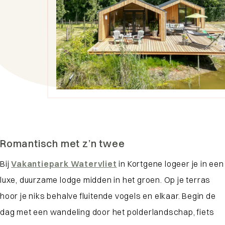
Romantisch met z’n twee
Bij
Vakantiepark Watervliet
in Kortgene logeer je in een
luxe, duurzame lodge midden in het groen. Op je terras
hoor je niks behalve fluitende vogels en elkaar. Begin de
dag met een wandeling door het polderlandschap, fiets