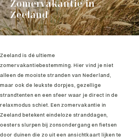
Zomervakantie in
Zeeland
Zeeland is dé ultieme
zomervakantiebestemming. Hier vind je niet
alleen de mooiste stranden van Nederland,
maar ook de leukste dorpjes, gezellige
strandtenten en een sfeer waar je direct in de
relaxmodus schiet. Een zomervakantie in
Zeeland betekent eindeloze stranddagen,
oesters slurpen bij zonsondergang en fietsen
door duinen die zo uit een ansichtkaart lijken te